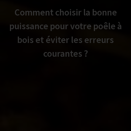
Comment choisir la bonne
puissance pour votre poêle à
bois et éviter les erreurs
courantes ?