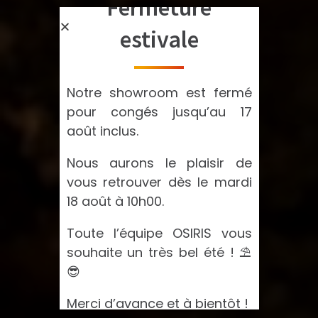
Fermeture
estivale
Notre showroom est fermé
pour congés jusqu’au 17
août inclus.
Nous aurons le plaisir de
vous retrouver dès le mardi
18 août à 10h00.
Toute l’équipe OSIRIS vous
souhaite un très bel été ! ⛱️
😎
Merci d’avance et à bientôt !