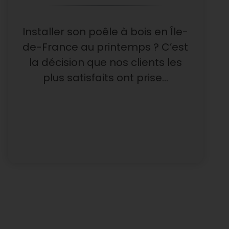
Installer son poêle à bois en Île-
de-France au printemps ? C’est
la décision que nos clients les
plus satisfaits ont prise…