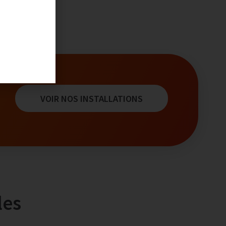
VOIR NOS INSTALLATIONS
les