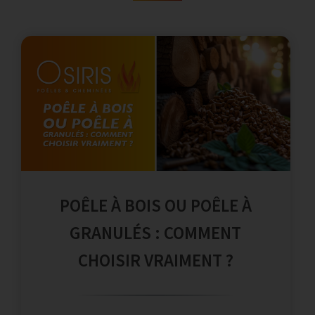
POÊLE À BOIS OU POÊLE À
GRANULÉS : COMMENT
CHOISIR VRAIMENT ?