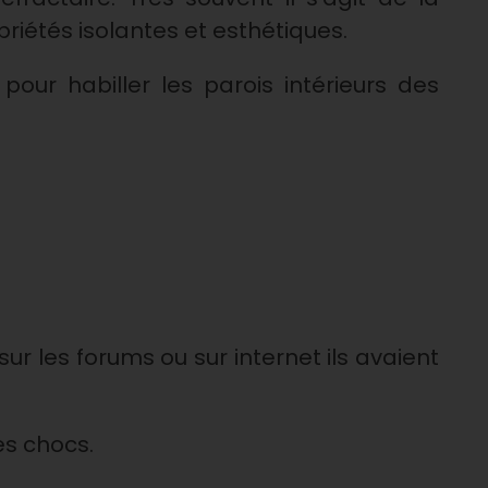
riétés isolantes et esthétiques.
pour habiller les parois intérieurs des
sur les forums ou sur internet ils avaient
es chocs.