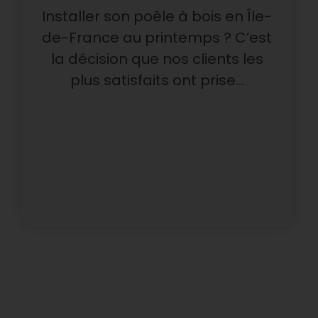
Installer son poêle à bois en Île-
de-France au printemps ? C’est
la décision que nos clients les
plus satisfaits ont prise…