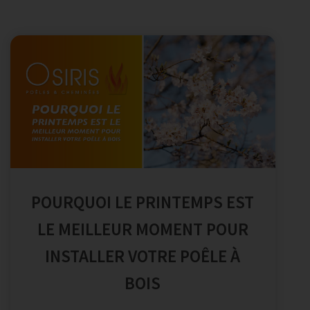
POURQUOI LE PRINTEMPS EST
LE MEILLEUR MOMENT POUR
INSTALLER VOTRE POÊLE À
BOIS