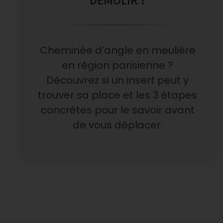
Cheminée d’angle en meulière
en région parisienne ?
Découvrez si un insert peut y
trouver sa place et les 3 étapes
concrètes pour le savoir avant
de vous déplacer.