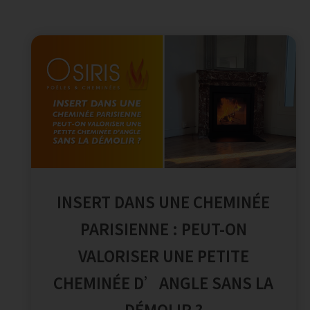
INSERT DANS UNE CHEMINÉE
PARISIENNE : PEUT-ON
VALORISER UNE PETITE
CHEMINÉE D’ANGLE SANS LA
DÉMOLIR ?