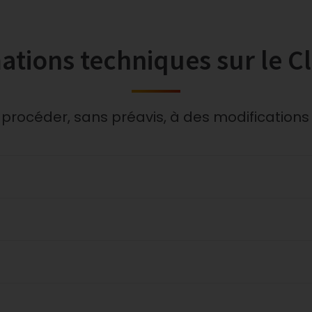
ations techniques sur le C
 procéder, sans préavis, à des modifications