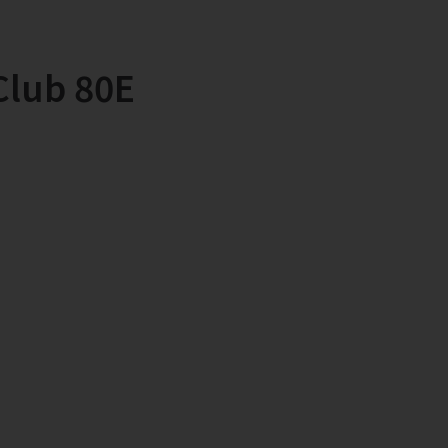
Club 80E