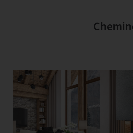
Cheminé