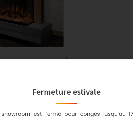
Fermeture estivale
 showroom est fermé pour congés jusqu’au 1