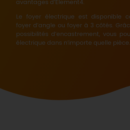
avantages d’Element4.
Le foyer électrique est disponible 
foyer d’angle ou foyer à 3 côtés. Gr
possibilités d’encastrement, vous pouv
électrique dans n’importe quelle pièce