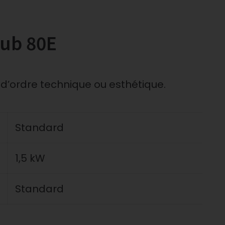
lub 80E
 d’ordre technique ou esthétique.
Standard
1,5 kW
Standard