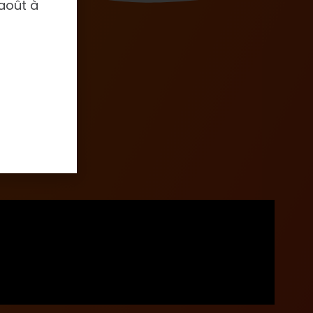
 août à