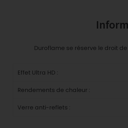
Inform
Duroflame se réserve le droit de
Effet Ultra HD :
Rendements de chaleur :
Verre anti-reflets :