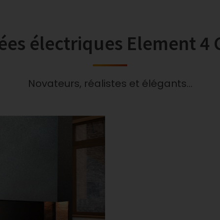
es électriques Element 4 
Novateurs, réalistes et élégants…