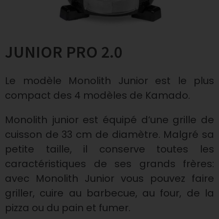
JUNIOR PRO 2.0
Le modèle Monolith Junior est le plus
compact des 4 modèles de Kamado.
Monolith junior est équipé d‘une grille de
cuisson de 33 cm de diamètre. Malgré sa
petite taille, il conserve toutes les
caractéristiques de ses grands frères:
avec Monolith Junior vous pouvez faire
griller, cuire au barbecue, au four, de la
pizza ou du pain et fumer.