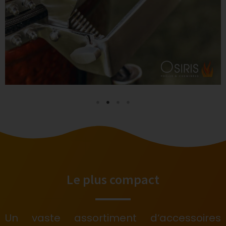
Le plus compact
Un vaste assortiment d‘accessoires