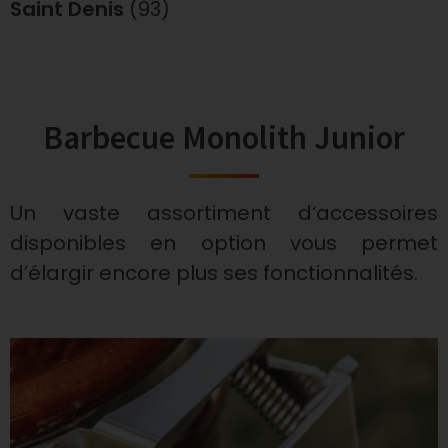
Saint Denis
(93)
Barbecue Monolith Junior
Un vaste assortiment d‘accessoires
disponibles en option vous permet
d’élargir encore plus ses fonctionnalités.