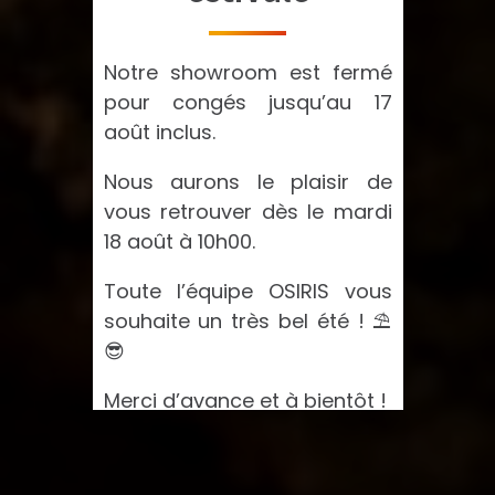
Notre showroom est fermé
pour congés jusqu’au 17
août inclus.
Nous aurons le plaisir de
vous retrouver dès le mardi
18 août à 10h00.
Toute l’équipe OSIRIS vous
souhaite un très bel été ! ⛱️
😎
Merci d’avance et à bientôt !