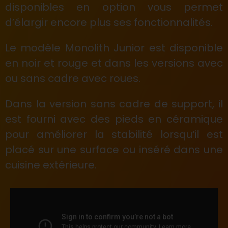
disponibles en option vous permet
d’élargir encore plus ses fonctionnalités.
Le modèle Monolith Junior est disponible
en noir et rouge et dans les versions avec
ou sans cadre avec roues.
Dans la version sans cadre de support, il
est fourni avec des pieds en céramique
pour améliorer la stabilité lorsqu‘il est
placé sur une surface ou inséré dans une
cuisine extérieure.