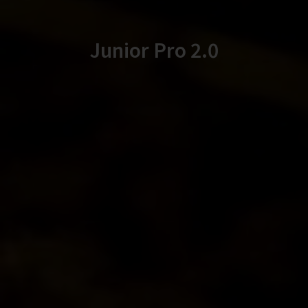
Junior Pro 2.0