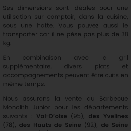
Ses dimensions sont idéales pour une
utilisation sur comptoir, dans la cuisine,
sous une hotte. Vous pouvez aussi le
transporter car il ne pèse pas plus de 38
kg.
En combinaison avec le gril
supplémentaire, divers plats et
accompagnements peuvent être cuits en
même temps.
Nous assurons la vente du Barbecue
Monolith Junior pour les départements
suivants :
Val-D’oise
(95),
des Yvelines
(78),
des Hauts de Seine
(92),
de Seine