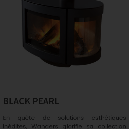
BLACK PEARL
En quête de solutions esthétiques
inédites, Wanders glorifie sa collection