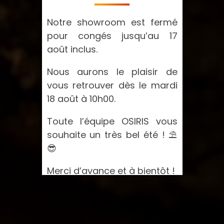
Notre showroom est fermé
pour congés jusqu’au 17
août inclus.
Nous aurons le plaisir de
vous retrouver dès le mardi
18 août à 10h00.
Toute l’équipe OSIRIS vous
souhaite un très bel été ! ⛱️
😎
Merci d’avance et à bientôt !