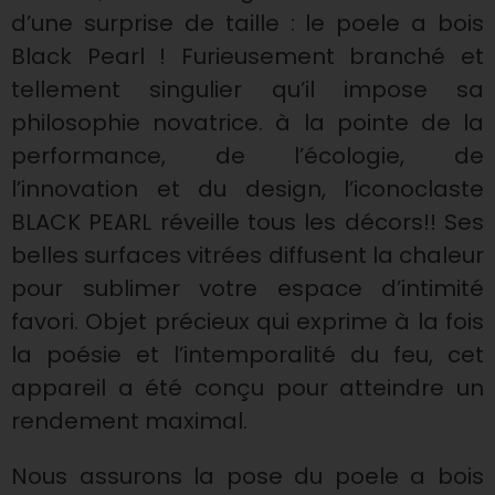
d’une surprise de taille : le poele a bois
Black Pearl ! Furieusement branché et
tellement singulier qu’il impose sa
philosophie novatrice. à la pointe de la
performance, de l’écologie, de
l’innovation et du design, l’iconoclaste
BLACK PEARL réveille tous les décors!! Ses
belles surfaces vitrées diffusent la chaleur
pour sublimer votre espace d’intimité
favori. Objet précieux qui exprime à la fois
la poésie et l’intemporalité du feu, cet
appareil a été conçu pour atteindre un
rendement maximal.
Nous assurons la pose du poele a bois