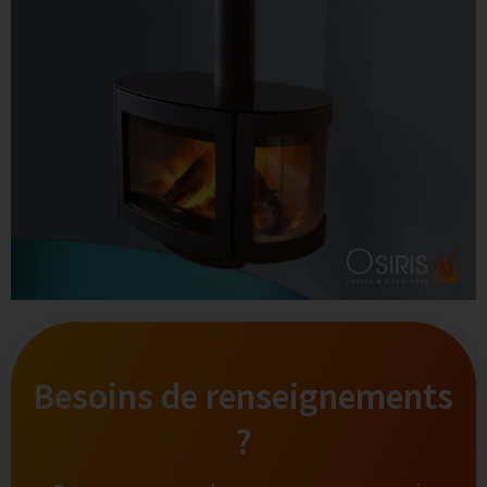
Besoins de renseignements
?