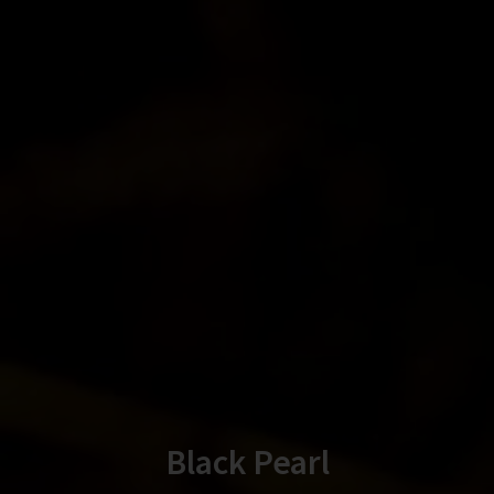
Black Pearl