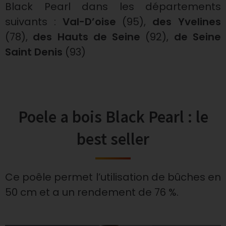
Black Pearl dans les départements
suivants :
Val-D’oise
(95),
des Yvelines
(78),
des Hauts de Seine
(92),
de Seine
Saint Denis
(93)
Poele a bois Black Pearl : le
best seller
Ce poêle permet l’utilisation de bûches en
50 cm et a un rendement de 76 %.